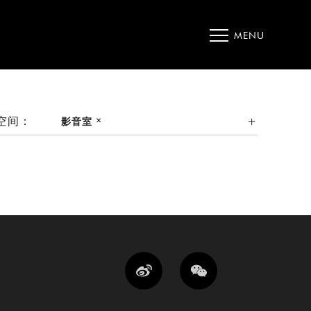
MENU
空间：
影音室