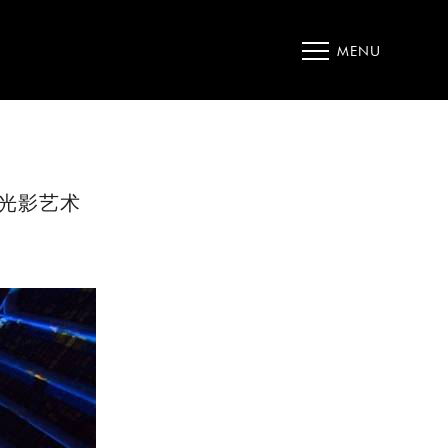
MENU
光影艺术