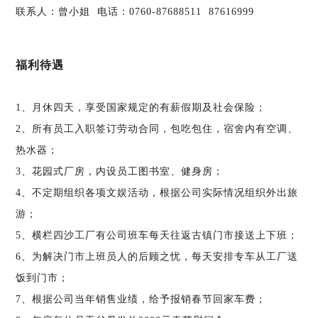
联系人：曾小姐 电话：0760-87688511 87616999
福利待遇
1、月休四天，享受国家规定的有薪假期及社会保险；
2、所有员工入职签订劳动合同，包吃包住，宿舍内有空调、
热水器；
3、花园式厂房，内设员工图书室、健身房；
4、不定期组织各项文娱活动，根据公司实际情况组织外出旅
游；
5、横栏四沙工厂有公司班车每天往返古镇门市接送上下班；
6、为解决门市上班员人的后顾之忧，每天安排专车从工厂送
饭到门市；
7、根据公司当年销售业绩，给予报销春节回家车费；