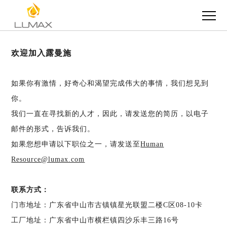
欢迎加入露曼施
如果你有激情，好奇心和渴望完成伟大的事情，我们想见到
你。
我们一直在寻找新的人才，因此，请发送您的简历，以电子
邮件的形式，告诉我们。
如果您想申请以下职位之一，请发送至
Human
Resource@lumax.com
联系方式：
门市地址：广东省中山市古镇镇星光联盟二楼C区08-10卡
工厂地址：广东省中山市横栏镇四沙乐丰三路16号