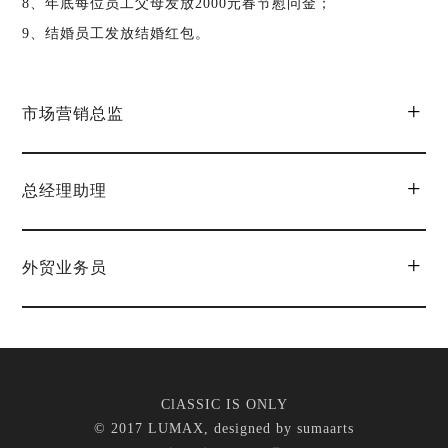
8、年底每位员工父母发放2000元春节慰问金；
9、结婚员工发放结婚红包。
市场营销总监
总经理助理
外贸业务员
ClASSIC IS ONLY
© 2017 LUMAX, designed by
sumaarts