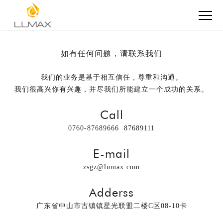
如有任何问题，请联系我们
我们的业务是基于相互信任，尊重和沟通。
我们很高兴你有兴趣，并尽我们所能建立一个成功的关系。
Call
0760-87689666 87689111
E-mail
zsgz@lumax.com
Adderss
广东省中山市古镇镇星光联盟二楼C区08-10卡