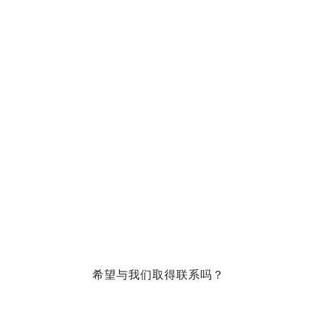
希望与我们取得联系吗？