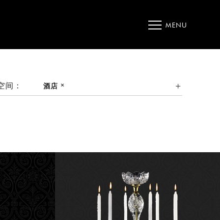
MENU
空间：
酒店