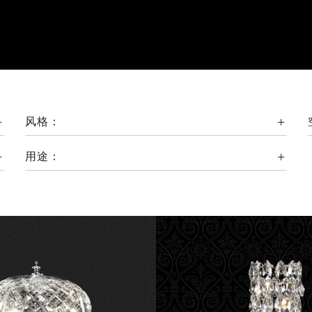
风格：
用途：